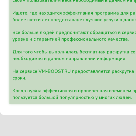
своим пользователям весь необходимый в данном нап
Ищете, где находится эффективная программа для рас
более шести лет предоставляет лучшие услуги в данн
Все больше людей предпочитают обращаться в сервис
уровне и с гарантией профессионального качества.
Для того чтобы выполнялась бесплатная раскрутка се
необходимая в данном направлении информация.
На сервисе VM-BOOST.RU предоставляется раскрутка с
сроки.
Когда нужна эффективная и проверенная временем пр
пользуется большой популярностью у многих людей.