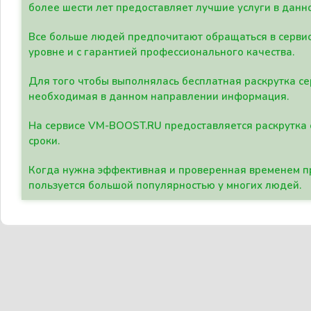
более шести лет предоставляет лучшие услуги в данн
Все больше людей предпочитают обращаться в сервис
уровне и с гарантией профессионального качества.
Для того чтобы выполнялась бесплатная раскрутка се
необходимая в данном направлении информация.
На сервисе VM-BOOST.RU предоставляется раскрутка с
сроки.
Когда нужна эффективная и проверенная временем пр
пользуется большой популярностью у многих людей.