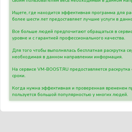
своим пользователям весь необходимый в данном нап
Ищете, где находится эффективная программа для рас
более шести лет предоставляет лучшие услуги в данн
Все больше людей предпочитают обращаться в сервис
уровне и с гарантией профессионального качества.
Для того чтобы выполнялась бесплатная раскрутка се
необходимая в данном направлении информация.
На сервисе VM-BOOST.RU предоставляется раскрутка с
сроки.
Когда нужна эффективная и проверенная временем пр
пользуется большой популярностью у многих людей.