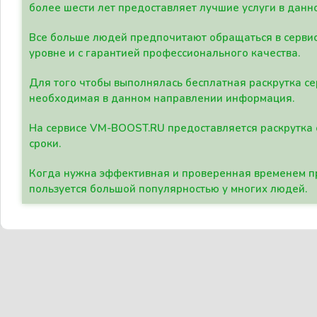
более шести лет предоставляет лучшие услуги в данн
Все больше людей предпочитают обращаться в сервис
уровне и с гарантией профессионального качества.
Для того чтобы выполнялась бесплатная раскрутка се
необходимая в данном направлении информация.
На сервисе VM-BOOST.RU предоставляется раскрутка с
сроки.
Когда нужна эффективная и проверенная временем пр
пользуется большой популярностью у многих людей.