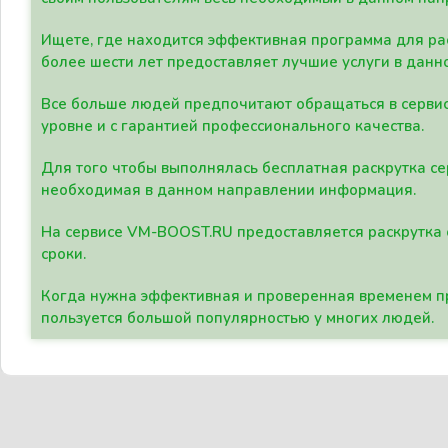
Ищете, где находится эффективная программа для рас
более шести лет предоставляет лучшие услуги в данн
Все больше людей предпочитают обращаться в сервис
уровне и с гарантией профессионального качества.
Для того чтобы выполнялась бесплатная раскрутка се
необходимая в данном направлении информация.
На сервисе VM-BOOST.RU предоставляется раскрутка с
сроки.
Когда нужна эффективная и проверенная временем пр
пользуется большой популярностью у многих людей.