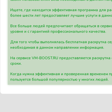
Ищете, где находится эффективная программа для рас
более шести лет предоставляет лучшие услуги в данн
Все больше людей предпочитают обращаться в сервис
уровне и с гарантией профессионального качества.
Для того чтобы выполнялась бесплатная раскрутка се
необходимая в данном направлении информация.
На сервисе VM-BOOST.RU предоставляется раскрутка с
сроки.
Когда нужна эффективная и проверенная временем пр
пользуется большой популярностью у многих людей.