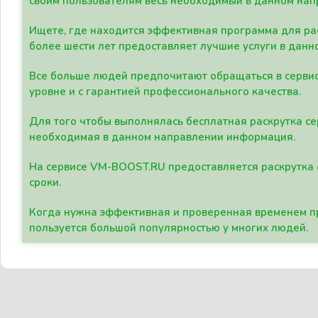
своим пользователям весь необходимый в данном нап
Ищете, где находится эффективная программа для рас
более шести лет предоставляет лучшие услуги в данн
Все больше людей предпочитают обращаться в сервис
уровне и с гарантией профессионального качества.
Для того чтобы выполнялась бесплатная раскрутка се
необходимая в данном направлении информация.
На сервисе VM-BOOST.RU предоставляется раскрутка с
сроки.
Когда нужна эффективная и проверенная временем пр
пользуется большой популярностью у многих людей.