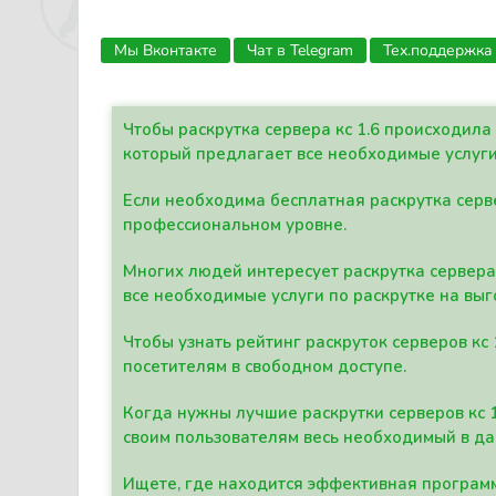
Мы Вконтакте
Чат в Telegram
Тех.поддержка
Чтобы раскрутка сервера кс 1.6 происходил
который предлагает все необходимые услуги
Если необходима бесплатная раскрутка серве
профессиональном уровне.
Многих людей интересует раскрутка сервера 
все необходимые услуги по раскрутке на выг
Чтобы узнать рейтинг раскруток серверов кс
посетителям в свободном доступе.
Когда нужны лучшие раскрутки серверов кс 
своим пользователям весь необходимый в д
Ищете, где находится эффективная программ