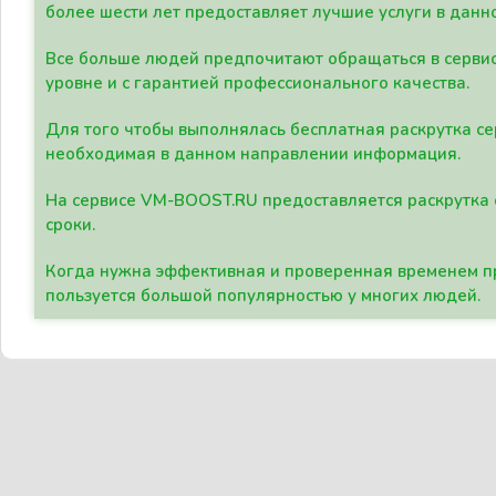
более шести лет предоставляет лучшие услуги в данн
Все больше людей предпочитают обращаться в сервис
уровне и с гарантией профессионального качества.
Для того чтобы выполнялась бесплатная раскрутка се
необходимая в данном направлении информация.
На сервисе VM-BOOST.RU предоставляется раскрутка с
сроки.
Когда нужна эффективная и проверенная временем пр
пользуется большой популярностью у многих людей.