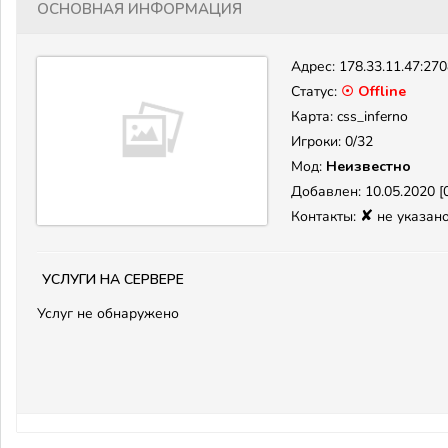
Основная информация
Адрес:
178.33.11.47:27
Статус:
☉ Offline
Карта: css_inferno
Игроки: 0/32
Мод:
Неизвестно
Добавлен: 10.05.2020 [0
✘
Контакты:
не указан
Услуги на сервере
Услуг не обнаружено