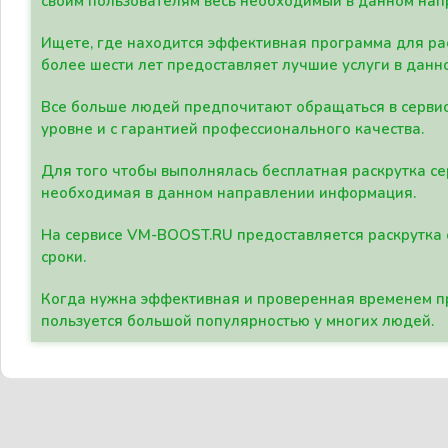
своим пользователям весь необходимый в данном нап
Ищете, где находится эффективная программа для рас
более шести лет предоставляет лучшие услуги в данн
Все больше людей предпочитают обращаться в сервис
уровне и с гарантией профессионального качества.
Для того чтобы выполнялась бесплатная раскрутка се
необходимая в данном направлении информация.
На сервисе VM-BOOST.RU предоставляется раскрутка с
сроки.
Когда нужна эффективная и проверенная временем пр
пользуется большой популярностью у многих людей.