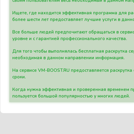
своим пользователям весь необходимый в данном нап
Ищете, где находится эффективная программа для рас
более шести лет предоставляет лучшие услуги в данн
Все больше людей предпочитают обращаться в сервис
уровне и с гарантией профессионального качества.
Для того чтобы выполнялась бесплатная раскрутка се
необходимая в данном направлении информация.
На сервисе VM-BOOST.RU предоставляется раскрутка с
сроки.
Когда нужна эффективная и проверенная временем пр
пользуется большой популярностью у многих людей.