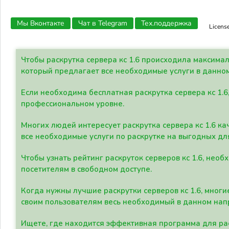
Мы Вконтакте
Чат в Telegram
Тех.поддержка
Licens
Чтобы раскрутка сервера кс 1.6 происходила максима
который предлагает все необходимые услуги в данно
Если необходима бесплатная раскрутка сервера кс 1.6
профессиональном уровне.
Многих людей интересует раскрутка сервера кс 1.6 ка
все необходимые услуги по раскрутке на выгодных дл
Чтобы узнать рейтинг раскруток серверов кс 1.6, не
посетителям в свободном доступе.
Когда нужны лучшие раскрутки серверов кс 1.6, мно
своим пользователям весь необходимый в данном нап
Ищете, где находится эффективная программа для рас