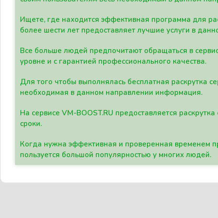
Ищете, где находится эффективная программа для рас
более шести лет предоставляет лучшие услуги в данн
Все больше людей предпочитают обращаться в сервис
уровне и с гарантией профессионального качества.
Для того чтобы выполнялась бесплатная раскрутка се
необходимая в данном направлении информация.
На сервисе VM-BOOST.RU предоставляется раскрутка с
сроки.
Когда нужна эффективная и проверенная временем пр
пользуется большой популярностью у многих людей.