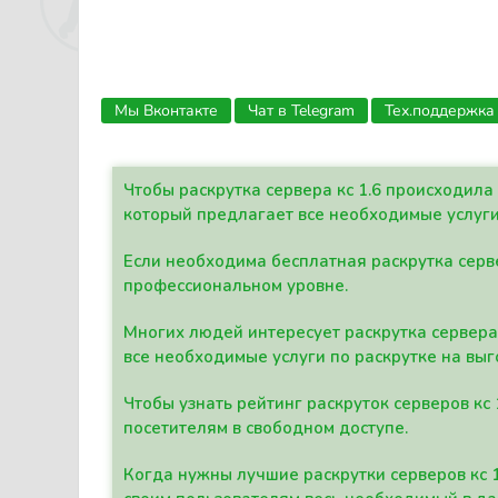
Мы Вконтакте
Чат в Telegram
Тех.поддержка
Чтобы раскрутка сервера кс 1.6 происходил
который предлагает все необходимые услуги
Если необходима бесплатная раскрутка серве
профессиональном уровне.
Многих людей интересует раскрутка сервера 
все необходимые услуги по раскрутке на выг
Чтобы узнать рейтинг раскруток серверов кс
посетителям в свободном доступе.
Когда нужны лучшие раскрутки серверов кс 