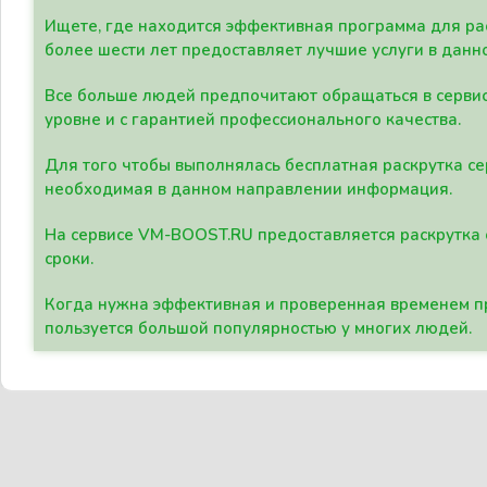
Ищете, где находится эффективная программа для рас
более шести лет предоставляет лучшие услуги в данн
Все больше людей предпочитают обращаться в сервис
уровне и с гарантией профессионального качества.
Для того чтобы выполнялась бесплатная раскрутка се
необходимая в данном направлении информация.
На сервисе VM-BOOST.RU предоставляется раскрутка с
сроки.
Когда нужна эффективная и проверенная временем пр
пользуется большой популярностью у многих людей.