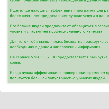
своим пользователям весь необходимый в данном нап
Ищете, где находится эффективная программа для рас
более шести лет предоставляет лучшие услуги в данн
Все больше людей предпочитают обращаться в сервис
уровне и с гарантией профессионального качества.
Для того чтобы выполнялась бесплатная раскрутка се
необходимая в данном направлении информация.
На сервисе VM-BOOST.RU предоставляется раскрутка с
сроки.
Когда нужна эффективная и проверенная временем пр
пользуется большой популярностью у многих людей.