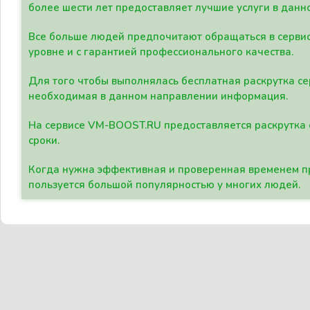
более шести лет предоставляет лучшие услуги в данн
Все больше людей предпочитают обращаться в сервис
уровне и с гарантией профессионального качества.
Для того чтобы выполнялась бесплатная раскрутка се
необходимая в данном направлении информация.
На сервисе VM-BOOST.RU предоставляется раскрутка с
сроки.
Когда нужна эффективная и проверенная временем пр
пользуется большой популярностью у многих людей.