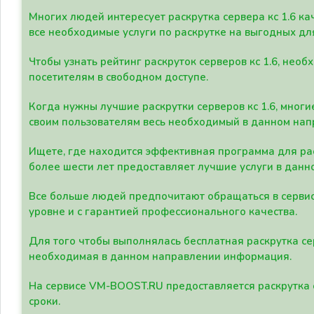
Многих людей интересует раскрутка сервера кс 1.6 ка
все необходимые услуги по раскрутке на выгодных дл
Чтобы узнать рейтинг раскруток серверов кс 1.6, не
посетителям в свободном доступе.
Когда нужны лучшие раскрутки серверов кс 1.6, мно
своим пользователям весь необходимый в данном нап
Ищете, где находится эффективная программа для рас
более шести лет предоставляет лучшие услуги в данн
Все больше людей предпочитают обращаться в сервис
уровне и с гарантией профессионального качества.
Для того чтобы выполнялась бесплатная раскрутка се
необходимая в данном направлении информация.
На сервисе VM-BOOST.RU предоставляется раскрутка с
сроки.