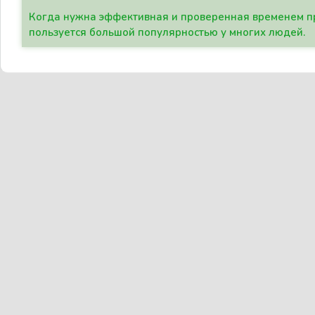
Когда нужна эффективная и проверенная временем пр
пользуется большой популярностью у многих людей.