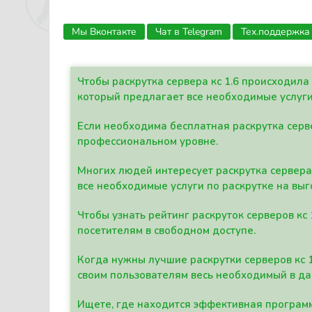
Мы Вконтакте
Чат в Telegram
Тех.поддержка
Чтобы раскрутка сервера кс 1.6 происходил
который предлагает все необходимые услуги
Если необходима бесплатная раскрутка серве
профессиональном уровне.
Многих людей интересует раскрутка сервера 
все необходимые услуги по раскрутке на выг
Чтобы узнать рейтинг раскруток серверов кс
посетителям в свободном доступе.
Когда нужны лучшие раскрутки серверов кс 
своим пользователям весь необходимый в д
Ищете, где находится эффективная программ