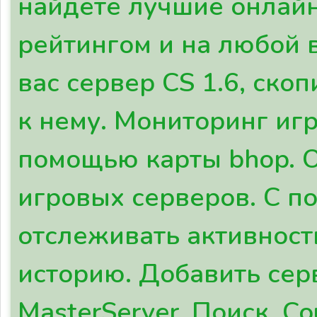
найдете лучшие онлайн-
рейтингом и на любой 
вас сервер CS 1.6, ско
к нему. Мониторинг игр
помощью карты bhop. 
игровых серверов. С 
отслеживать активност
историю. Добавить серв
MasterServer. Поиск. Co