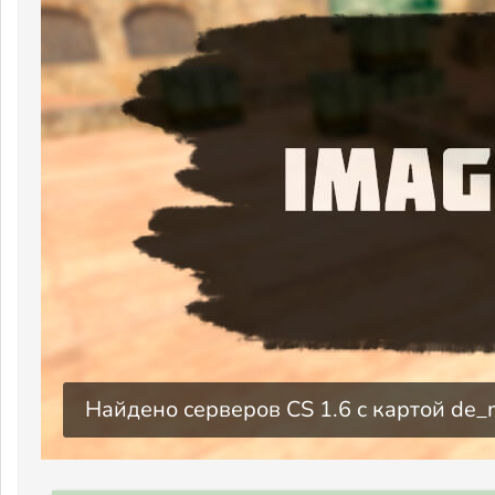
Найдено серверов CS 1.6 c картой de_