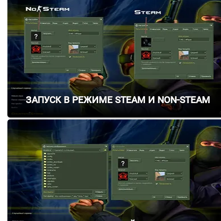
Запуск в режиме Steam и Non-Steam