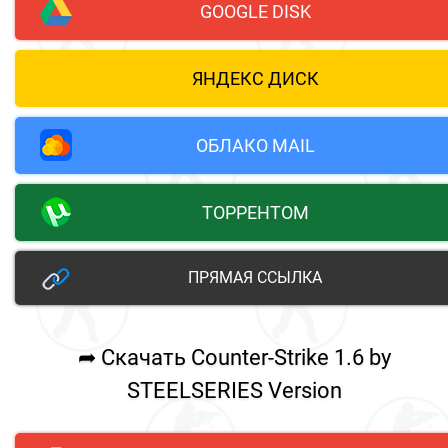
GOOGLE DISK
ЯНДЕКС ДИСК
ОБЛАКО MAIL
ТОРРЕНТОМ
ПРЯМАЯ ССЫЛКА
➦ Скачать Counter-Strike 1.6 by
STEELSERIES Version