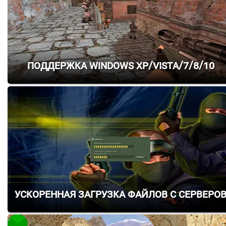
Поддержка Windows XP/Vista/7/8/10
Ускоренная загрузка файлов с серверо