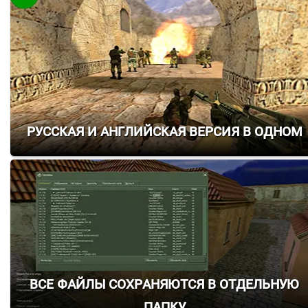
Русская и Английская версия в одном
Все файлы сохраняются в отдельную
папку