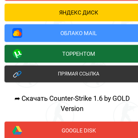
ЯНДЕКС ДИСК
ОБЛАКО MAIL
ТОРРЕНТОМ
ПРЯМАЯ ССЫЛКА
➦ Скачать Counter-Strike 1.6 by GOLD
Version
GOOGLE DISK