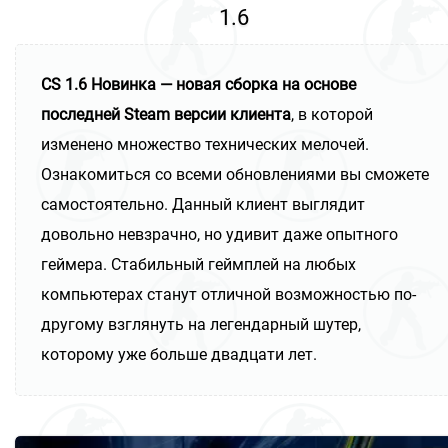
1.6
CS 1.6 Новинка — новая сборка на основе
последней Steam версии клиента
, в которой
изменено множество технических мелочей.
Ознакомиться со всеми обновлениями вы сможете
самостоятельно. Данный клиент выглядит
довольно невзрачно, но удивит даже опытного
геймера. Стабильный геймплей на любых
компьютерах станут отличной возможностью по-
другому взглянуть на легендарный шутер,
которому уже больше двадцати лет.