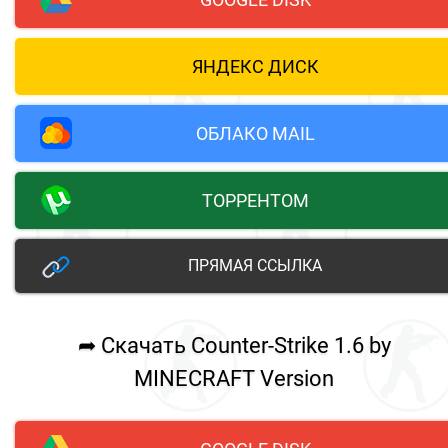
ЯНДЕКС ДИСК
ОБЛАКО MAIL
ТОРРЕНТОМ
ПРЯМАЯ ССЫЛКА
➦ Скачать Counter-Strike 1.6 by
MINECRAFT Version