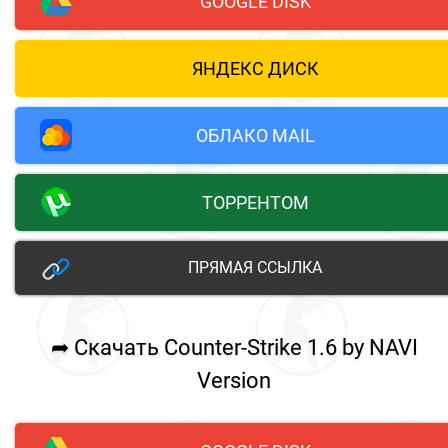
GOOGLE DISK
ЯНДЕКС ДИСК
ОБЛАКО MAIL
ТОРРЕНТОМ
ПРЯМАЯ ССЫЛКА
➦ Скачать Counter-Strike 1.6 by NAVI
Version