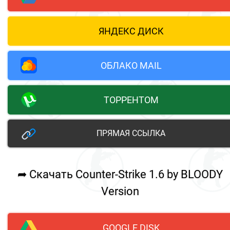
ЯНДЕКС ДИСК
ОБЛАКО MAIL
ТОРРЕНТОМ
ПРЯМАЯ ССЫЛКА
➦ Скачать Counter-Strike 1.6 by BLOODY
Version
GOOGLE DISK