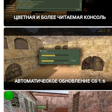
Цветная и более читаемая консоль
Автоматическое обновление CS 1.6