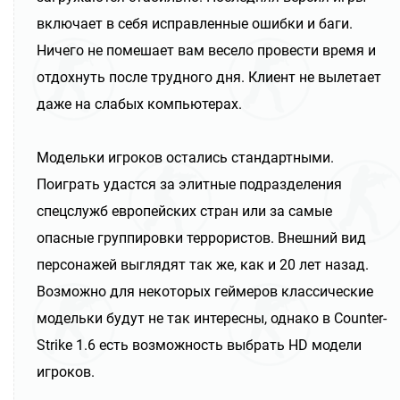
включает в себя исправленные ошибки и баги.
Ничего не помешает вам весело провести время и
отдохнуть после трудного дня. Клиент не вылетает
даже на слабых компьютерах.
Модельки игроков остались стандартными.
Поиграть удастся за элитные подразделения
спецслужб европейских стран или за самые
опасные группировки террористов. Внешний вид
персонажей выглядят так же, как и 20 лет назад.
Возможно для некоторых геймеров классические
модельки будут не так интересны, однако в Counter-
Strike 1.6 есть возможность выбрать HD модели
игроков.