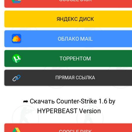
ЯНДЕКС ДИСК
ОБЛАКО MAIL
ТОРРЕНТОМ
ПРЯМАЯ ССЫЛКА
➦ Скачать Counter-Strike 1.6 by
HYPERBEAST Version
GOOGLE DISK