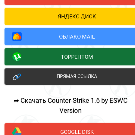
ЯНДЕКС ДИСК
ОБЛАКО MAIL
ТОРРЕНТОМ
ПРЯМАЯ ССЫЛКА
➦ Скачать Counter-Strike 1.6 by ESWC
Version
GOOGLE DISK