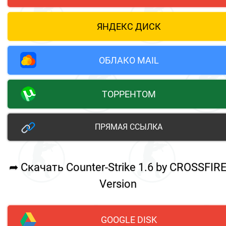
ЯНДЕКС ДИСК
ОБЛАКО MAIL
ТОРРЕНТОМ
ПРЯМАЯ ССЫЛКА
➦ Скачать Counter-Strike 1.6 by CROSSFIR
Version
GOOGLE DISK