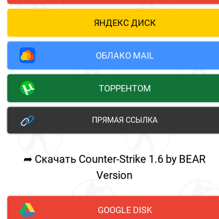
ЯНДЕКС ДИСК
ОБЛАКО MAIL
ТОРРЕНТОМ
ПРЯМАЯ ССЫЛКА
➦ Скачать Counter-Strike 1.6 by BEAR
Version
GOOGLE DISK