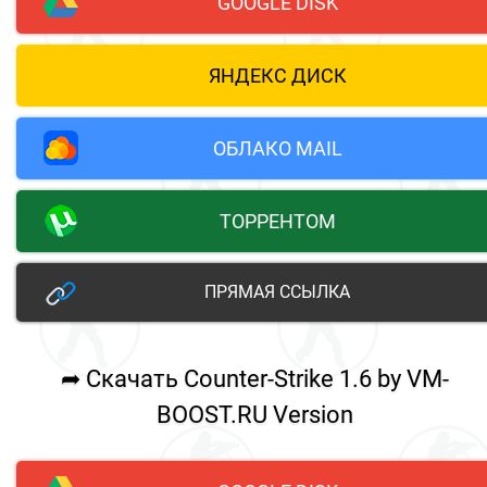
GOOGLE DISK
ЯНДЕКС ДИСК
ОБЛАКО MAIL
ТОРРЕНТОМ
ПРЯМАЯ ССЫЛКА
➦ Скачать Counter-Strike 1.6 by VM-
BOOST.RU Version