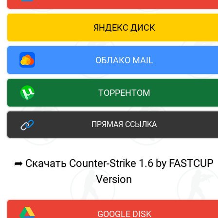
ЯНДЕКС ДИСК
ОБЛАКО MAIL
ТОРРЕНТОМ
ПРЯМАЯ ССЫЛКА
➦ Скачать Counter-Strike 1.6 by FASTCUP
Version
GOOGLE DISK