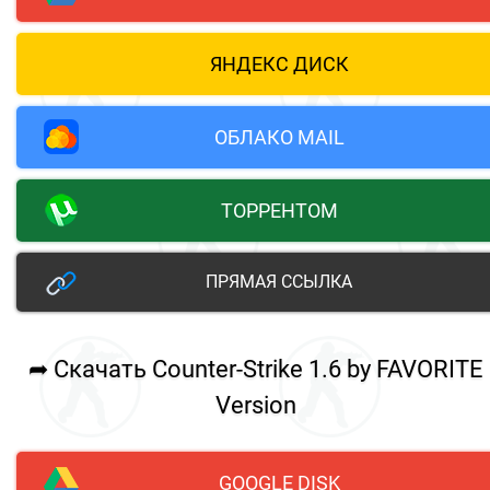
ЯНДЕКС ДИСК
ОБЛАКО MAIL
ТОРРЕНТОМ
ПРЯМАЯ ССЫЛКА
➦ Скачать Counter-Strike 1.6 by FAVORITE
Version
GOOGLE DISK