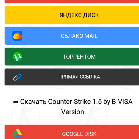
ЯНДЕКС ДИСК
ОБЛАКО MAIL
ТОРРЕНТОМ
ПРЯМАЯ ССЫЛКА
➦ Скачать Counter-Strike 1.6 by BIVISA
Version
GOOGLE DISK