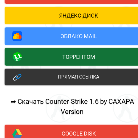
ЯНДЕКС ДИСК
ОБЛАКО MAIL
ТОРРЕНТОМ
ПРЯМАЯ ССЫЛКА
➦ Скачать Counter-Strike 1.6 by CAXAPA
Version
GOOGLE DISK