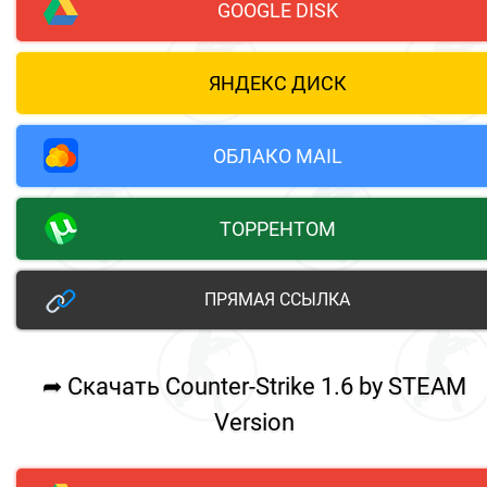
GOOGLE DISK
ЯНДЕКС ДИСК
ОБЛАКО MAIL
ТОРРЕНТОМ
ПРЯМАЯ ССЫЛКА
➦ Скачать Counter-Strike 1.6 by STEAM
Version