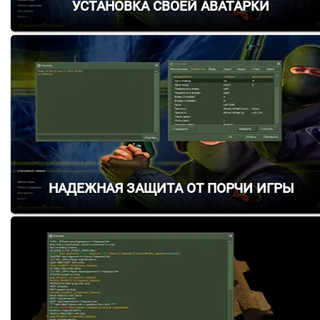
Установка своей Аватарки
Надежная защита от порчи игры