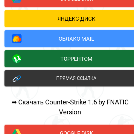
ЯНДЕКС ДИСК
ОБЛАКО MAIL
ТОРРЕНТОМ
ПРЯМАЯ ССЫЛКА
➦ Скачать Counter-Strike 1.6 by FNATIC
Version
GOOGLE DISK