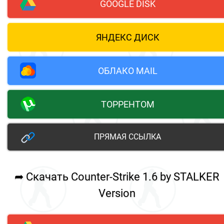
GOOGLE DISK
ЯНДЕКС ДИСК
ОБЛАКО MAIL
ТОРРЕНТОМ
ПРЯМАЯ ССЫЛКА
➦ Скачать Counter-Strike 1.6 by STALKER
Version