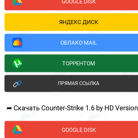
GOOGLE DISK
ЯНДЕКС ДИСК
ОБЛАКО MAIL
ТОРРЕНТОМ
ПРЯМАЯ ССЫЛКА
➦ Скачать Counter-Strike 1.6 by HD Version
GOOGLE DISK