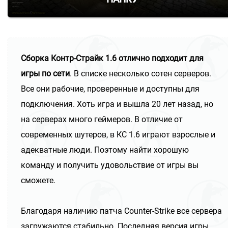
Сборка Контр-Страйк 1.6 отлично подходит для
игры по сети
. В списке несколько сотен серверов.
Все они рабочие, проверенные и доступны для
подключения. Хоть игра и вышла 20 лет назад, но
на серверах много геймеров. В отличие от
современных шутеров, в КС 1.6 играют взрослые и
адекватные люди. Поэтому найти хорошую
команду и получить удовольствие от игры вы
сможете.
Благодаря наличию патча Counter-Strike все сервера
загружаются стабильно. Последняя версия игры