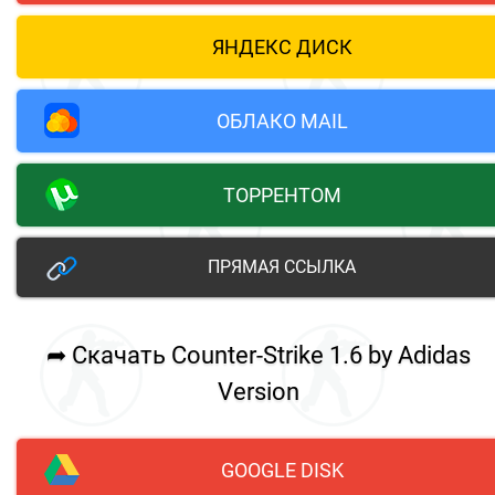
ЯНДЕКС ДИСК
ОБЛАКО MAIL
ТОРРЕНТОМ
ПРЯМАЯ ССЫЛКА
➦ Скачать Counter-Strike 1.6 by Adidas
Version
GOOGLE DISK