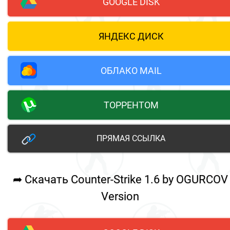
GOOGLE DISK
ЯНДЕКС ДИСК
ОБЛАКО MAIL
ТОРРЕНТОМ
ПРЯМАЯ ССЫЛКА
➦ Скачать Counter-Strike 1.6 by OGURCOV
Version