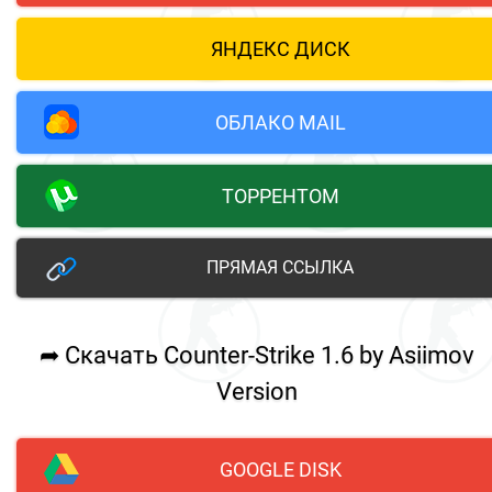
ЯНДЕКС ДИСК
ОБЛАКО MAIL
ТОРРЕНТОМ
ПРЯМАЯ ССЫЛКА
➦ Скачать Counter-Strike 1.6 by Asiimov
Version
GOOGLE DISK