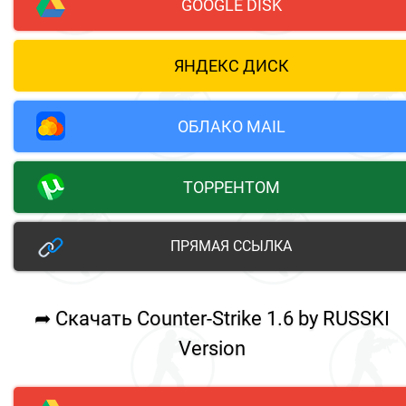
GOOGLE DISK
ЯНДЕКС ДИСК
ОБЛАКО MAIL
ТОРРЕНТОМ
ПРЯМАЯ ССЫЛКА
➦ Скачать Counter-Strike 1.6 by RUSSKI
Version