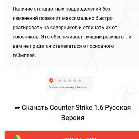
Наличие стандартных подразделений без
изменений позволит максимально быстро
реагировать на соперников и отличать их от
союзников. Это обеспечивает лучший результат, и
вам не придется отвлекаться от основного
геймплея.
➦ Скачать Counter-Strike 1.6 Русская
Версия